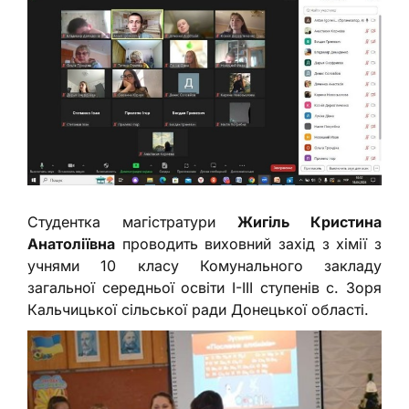
Студентка магістратури
Жигіль Кристина
Анатоліївна
проводить виховний захід з хімії з
учнями 10 класу Комунального закладу
загальної середньої освіти І-ІІІ ступенів с. Зоря
Кальчицької сільської ради Донецької області.