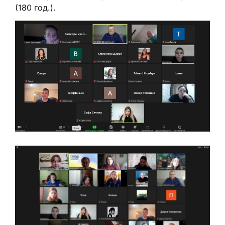
(180 год.).