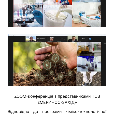
ZOOM-конференція з представниками ТОВ
«МЕРИНОС-ЗАХІД»
Відповідно до програми хіміко-технологічної