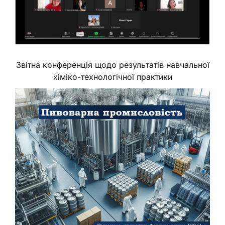
Звітна конференція щодо результатів навчальної
хіміко-технологічної практики