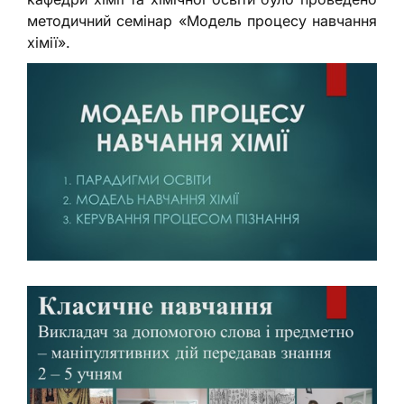
методичний семінар «Модель процесу навчання
хімії».