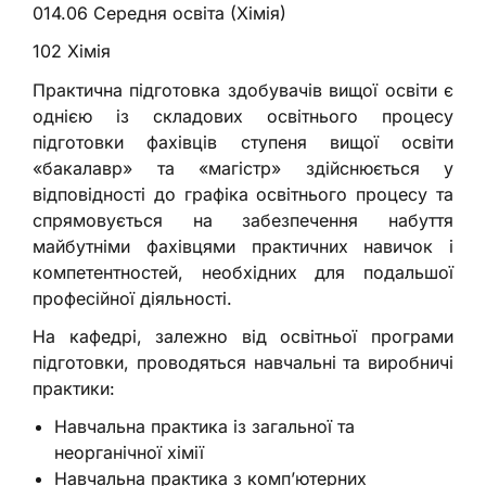
014.06 Середня освіта (Хімія)
102 Хімія
Практична підготовка здобувачів вищої освіти є
однією із складових освітнього процесу
підготовки фахівців ступеня вищої освіти
«бакалавр» та «магістр» здійснюється у
відповідності до графіка освітнього процесу та
спрямовується на забезпечення набуття
майбутніми фахівцями практичних навичок і
компетентностей, необхідних для подальшої
професійної діяльності.
На кафедрі, залежно від освітньої програми
підготовки, проводяться навчальні та виробничі
практики:
Навчальна практика із загальної та
неорганічної хімії
Навчальна практика з комп’ютерних