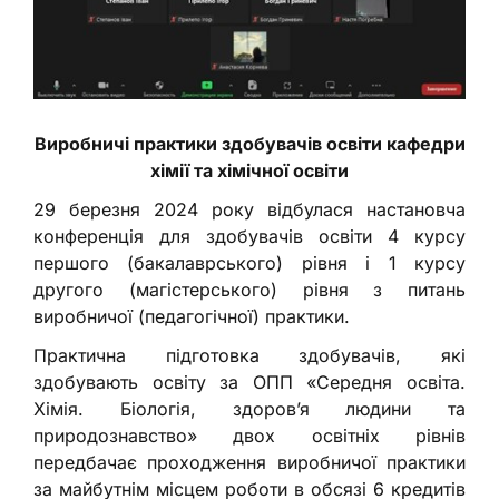
Виробничі практики здобувачів освіти кафедри
хімії та хімічної освіти
29 березня 2024 року відбулася настановча
конференція для здобувачів освіти 4 курсу
першого (бакалаврського) рівня і 1 курсу
другого (магістерського) рівня з питань
виробничої (педагогічної) практики.
Практична підготовка здобувачів, які
здобувають освіту за ОПП «Середня освіта.
Хімія. Біологія, здоров’я людини та
природознавство» двох освітніх рівнів
передбачає проходження виробничої практики
за майбутнім місцем роботи в обсязі 6 кредитів