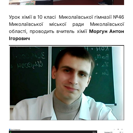
Урок хімії в 10 класі Миколаївської гімназії №46
Миколаївської міської ради Миколаївської
області, проводить вчитель хімії
Моргун Антон
Ігорович