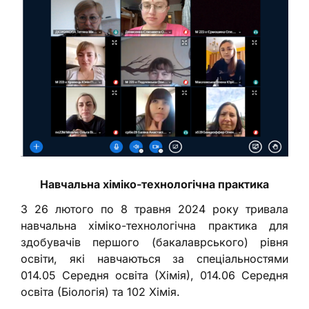
Навчальна хіміко-технологічна практика
З 26 лютого по 8 травня 2024 року тривала
навчальна хіміко-технологічна практика для
здобувачів першого (бакалаврського) рівня
освіти, які навчаються за спеціальностями
014.05 Середня освіта (Хімія), 014.06 Середня
освіта (Біологія) та 102 Хімія.