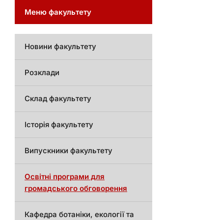
Меню факультету
Новини факультету
Розклади
Склад факультету
Історія факультету
Випускники факультету
Освітні програми для
громадського обговорення
Кафедра ботаніки, екології та