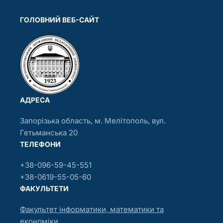
ГОЛОВНИЙ ВЕБ-САЙТ
АДРЕСА
Запорізька область, м. Мелітополь, вул.
Гетьманська 20
ТЕЛЕФОНИ
+38-096-59-45-551
+38-0619-55-05-60
ФАКУЛЬТЕТИ
Факультет інформатики, математики та
економіки