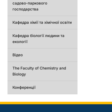
садово-паркового
господарства
Кафедра хімії та хімічної освіти
Кафедра біології людини та
екології
Відео
The Faculty of Chemistry and
Biology
Конференції