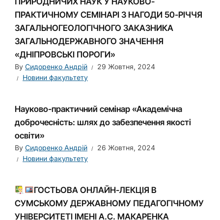
ПРИРОДНИЧИХ НАУК У НАУКОВО-
ПРАКТИЧНОМУ СЕМІНАРІ З НАГОДИ 50-РІЧЧЯ
ЗАГАЛЬНОГЕОЛОГІЧНОГО ЗАКАЗНИКА
ЗАГАЛЬНОДЕРЖАВНОГО ЗНАЧЕННЯ
«ДНІПРОВСЬКІ ПОРОГИ»
By
Сидоренко Андрій
29 Жовтня, 2024
Новини факультету
Науково-практичний семінар «Академічна
доброчесність: шлях до забезпечення якості
освіти»
By
Сидоренко Андрій
26 Жовтня, 2024
Новини факультету
ГОСТЬОВА ОНЛАЙН-ЛЕКЦІЯ В
СУМСЬКОМУ ДЕРЖАВНОМУ ПЕДАГОГІЧНОМУ
УНІВЕРСИТЕТІ ІМЕНІ А.С. МАКАРЕНКА