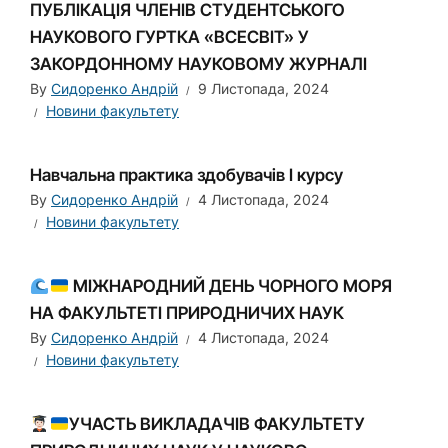
ПУБЛІКАЦІЯ ЧЛЕНІВ СТУДЕНТСЬКОГО
НАУКОВОГО ГУРТКА «ВСЕСВІТ» У
ЗАКОРДОННОМУ НАУКОВОМУ ЖУРНАЛІ
By
Сидоренко Андрій
9 Листопада, 2024
Новини факультету
Навчальна практика здобувачів І курсу
By
Сидоренко Андрій
4 Листопада, 2024
Новини факультету
МІЖНАРОДНИЙ ДЕНЬ ЧОРНОГО МОРЯ
НА ФАКУЛЬТЕТІ ПРИРОДНИЧИХ НАУК
By
Сидоренко Андрій
4 Листопада, 2024
Новини факультету
УЧАСТЬ ВИКЛАДАЧІВ ФАКУЛЬТЕТУ