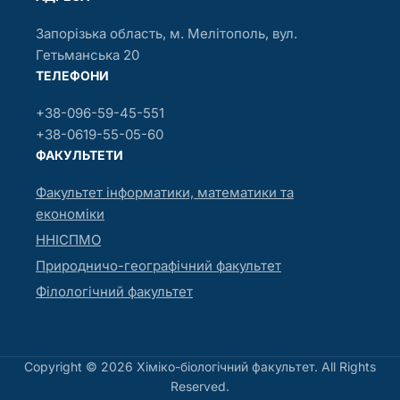
Запорізька область, м. Мелітополь, вул.
Гетьманська 20
ТЕЛЕФОНИ
+38-096-59-45-551
+38-0619-55-05-60
ФАКУЛЬТЕТИ
Факультет інформатики, математики та
економіки
ННІСПМО
Природничо-географічний факультет
Філологічний факультет
Copyright © 2026 Хіміко-біологічний факультет. All Rights
Reserved.