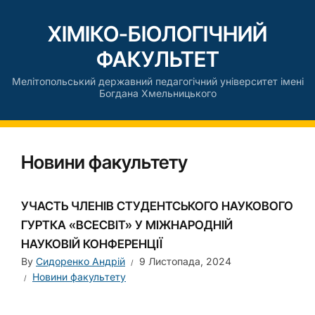
ХІМІКО-БІОЛОГІЧНИЙ
ФАКУЛЬТЕТ
Мелітопольський державний педагогічний університет імені
Богдана Хмельницького
Новини факультету
УЧАСТЬ ЧЛЕНІВ СТУДЕНТСЬКОГО НАУКОВОГО
ГУРТКА «ВСЕСВІТ» У МІЖНАРОДНІЙ
НАУКОВІЙ КОНФЕРЕНЦІЇ
By
Сидоренко Андрій
9 Листопада, 2024
Новини факультету