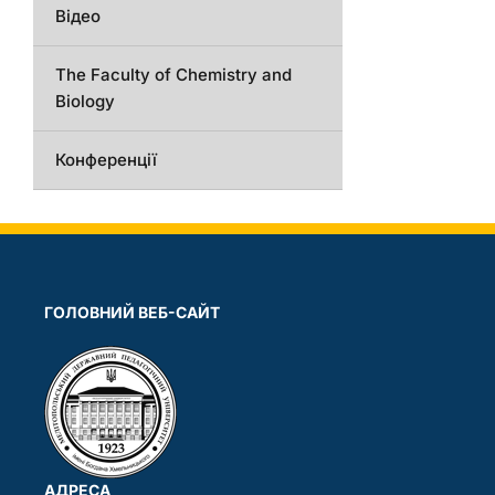
Відео
The Faculty of Chemistry and
Biology
Конференції
ГОЛОВНИЙ ВЕБ-САЙТ
АДРЕСА