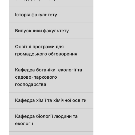
Історія факультету
Випускники факультету
Освітні програми для
громадського обговорення
Кафедра ботаніки, екології та
садово-паркового
господарства
Кафедра хімії та хімічної освіти
Кафедра біології людини та
екології