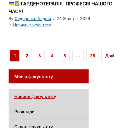
ГАРДЕНОТЕРАПІЯ- ПРОФЕСІЯ НАШОГО
ЧАСУ!
By
Сидоренко Андрій
24 Жовтня, 2024
Новини факультету
1
2
3
4
5
…
25
Далі
Меню факультету
Новини факультету
Розклади
Склад факультету