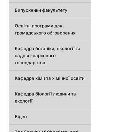
Випускники факультету
Освітні програми для
громадського обговорення
Кафедра ботаніки, екології та
садово-паркового
господарства
Кафедра хімії та хімічної освіти
Кафедра біології людини та
екології
Відео