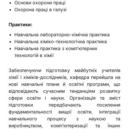
Основи охорони праці
Охорона праці в галузі
Практики:
Навчальна лабораторно-хімічна практика
Навчальна хіміко-технологічна практика
Навчальна практика з комп’ютерних
технологій в хімії
Забезпечуючи підготовку майбутніх учителів
хімії і хіміків-дослідників, кафедра перейшла на
нові навчальні плани й освітні програми, що
відповідають сучасним тенденціям розвитку
сфери освіти і науки. Організація та зміст
підготовки передбачають посилення
фундаментальності вищої освіти, інтеграції
навчального процесу з наукою та
виробництвом, комп’ютеризації та інших