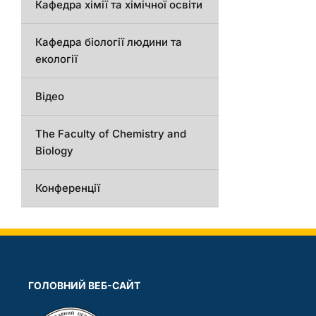
Кафедра хімії та хімічної освіти
Кафедра біології людини та
екології
Відео
The Faculty of Chemistry and
Biology
Конференції
ГОЛОВНИЙ ВЕБ-САЙТ