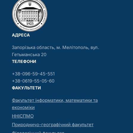
АДРЕСА
Запорізька область, м. Мелітополь, вул.
Гетьманська 20
ТЕЛЕФОНИ
+38-096-59-45-551
+38-0619-55-05-60
ФАКУЛЬТЕТИ
Факультет інформатики, математики та
економіки
ННІСПМО
Природничо-географічний факультет