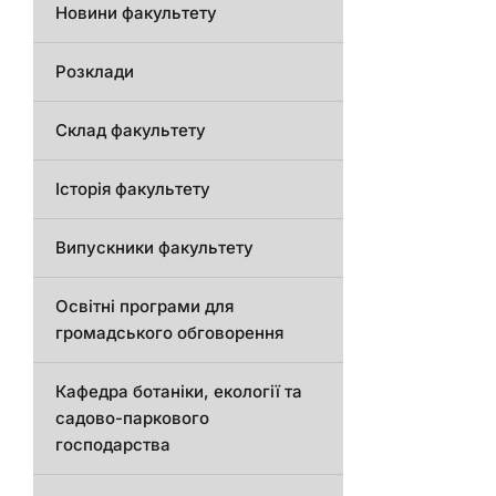
Новини факультету
Розклади
Склад факультету
Історія факультету
Випускники факультету
Освітні програми для
громадського обговорення
Кафедра ботаніки, екології та
садово-паркового
господарства