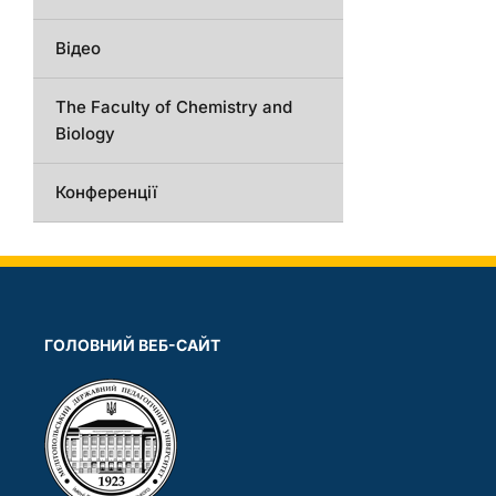
Відео
The Faculty of Chemistry and
Biology
Конференції
ГОЛОВНИЙ ВЕБ-САЙТ