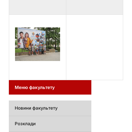
Меню факультету
Новини факультету
Розклади