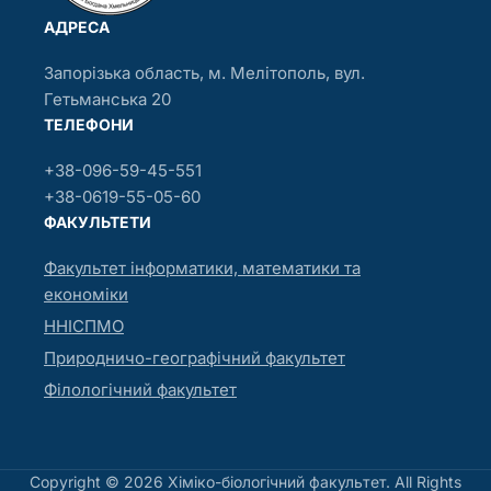
АДРЕСА
Запорізька область, м. Мелітополь, вул.
Гетьманська 20
ТЕЛЕФОНИ
+38-096-59-45-551
+38-0619-55-05-60
ФАКУЛЬТЕТИ
Факультет інформатики, математики та
економіки
ННІСПМО
Природничо-географічний факультет
Філологічний факультет
Copyright © 2026 Хіміко-біологічний факультет. All Rights