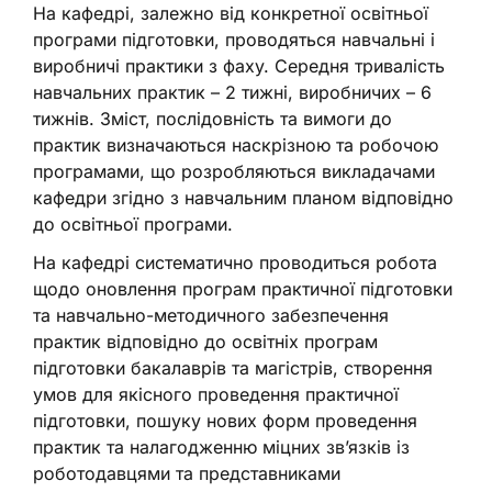
На кафедрі, залежно від конкретної освітньої
програми підготовки, проводяться навчальні і
виробничі практики з фаху. Середня тривалість
навчальних практик – 2 тижні, виробничих – 6
тижнів. Зміст, послідовність та вимоги до
практик визначаються наскрізною та робочою
програмами, що розробляються викладачами
кафедри згідно з навчальним планом відповідно
до освітньої програми.
На кафедрі систематично проводиться робота
щодо оновлення програм практичної підготовки
та навчально-методичного забезпечення
практик відповідно до освітніх програм
підготовки бакалаврів та магістрів, створення
умов для якісного проведення практичної
підготовки, пошуку нових форм проведення
практик та налагодженню міцних зв’язків із
роботодавцями та представниками