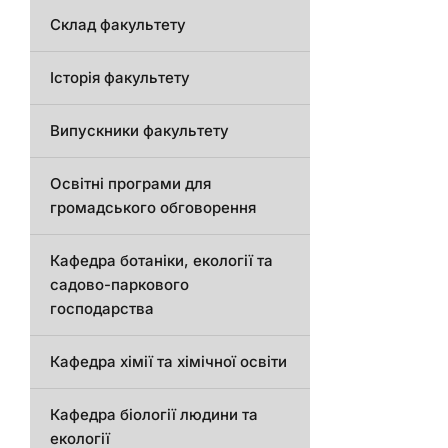
Склад факультету
Історія факультету
Випускники факультету
Освітні програми для
громадського обговорення
Кафедра ботаніки, екології та
садово-паркового
господарства
Кафедра хімії та хімічної освіти
Кафедра біології людини та
екології