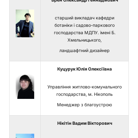
старший викладач кафедри
ботаніки і садово-паркового
господарства МДПУ. імені Б.
Хмельницького,
ландшафтний дизайнер
Куцурук Юлія Олексіївна
Управління житлово-комунального
господарства, м. Нікополь
Менеджер з благоустрою
Нікітін Вадим Вікторович