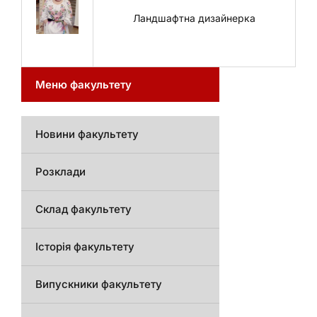
Ландшафтна дизайнерка
Меню факультету
Новини факультету
Розклади
Склад факультету
Історія факультету
Випускники факультету