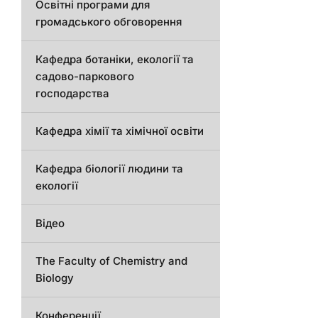
Освітні програми для
громадського обговорення
Кафедра ботаніки, екології та
садово-паркового
господарства
Кафедра хімії та хімічної освіти
Кафедра біології людини та
екології
Відео
The Faculty of Chemistry and
Biology
Конференції