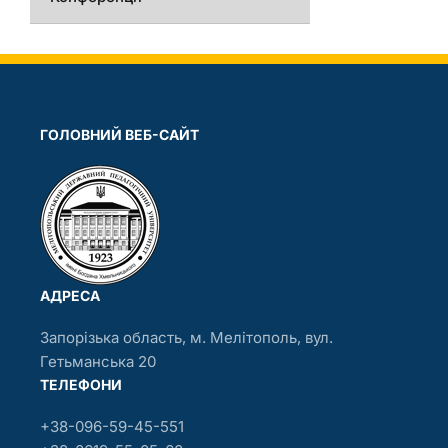
ГОЛОВНИЙ ВЕБ-САЙТ
АДРЕСА
Запорізька область, м. Мелітополь, вул.
Гетьманська 20
ТЕЛЕФОНИ
+38-096-59-45-551